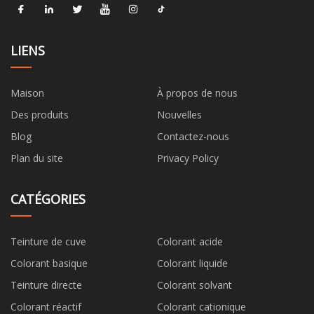
LIENS
Maison
À propos de nous
Des produits
Nouvelles
Blog
Contactez-nous
Plan du site
Privacy Policy
CATÉGORIES
Teinture de cuve
Colorant acide
Colorant basique
Colorant liquide
Teinture directe
Colorant solvant
Colorant réactif
Colorant cationique