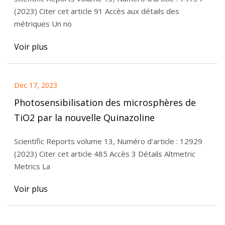
(2023) Citer cet article 91 Accès aux détails des
métriques Un no
Voir plus
Dec 17, 2023
Photosensibilisation des microsphères de
TiO2 par la nouvelle Quinazoline
Scientific Reports volume 13, Numéro d'article : 12929
(2023) Citer cet article 485 Accès 3 Détails Altmetric
Metrics La
Voir plus