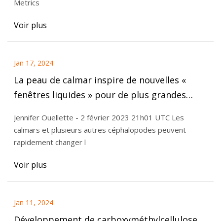
Metrics
Voir plus
Jan 17, 2024
La peau de calmar inspire de nouvelles «
fenêtres liquides » pour de plus grandes
économies d’énergie
Jennifer Ouellette - 2 février 2023 21h01 UTC Les
calmars et plusieurs autres céphalopodes peuvent
rapidement changer l
Voir plus
Jan 11, 2024
Développement de carboxyméthylcellulose