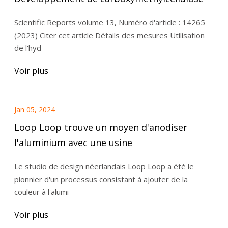
Scientific Reports volume 13, Numéro d'article : 14265
(2023) Citer cet article Détails des mesures Utilisation
de l'hyd
Voir plus
Jan 05, 2024
Loop Loop trouve un moyen d'anodiser
l'aluminium avec une usine
Le studio de design néerlandais Loop Loop a été le
pionnier d'un processus consistant à ajouter de la
couleur à l'alumi
Voir plus