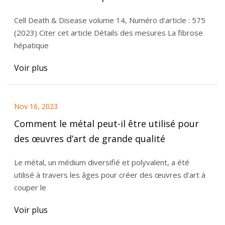
Cell Death & Disease volume 14, Numéro d'article : 575
(2023) Citer cet article Détails des mesures La fibrose
hépatique
Voir plus
Nov 16, 2023
Comment le métal peut-il être utilisé pour
des œuvres d’art de grande qualité
Le métal, un médium diversifié et polyvalent, a été
utilisé à travers les âges pour créer des œuvres d'art à
couper le
Voir plus