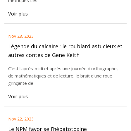
métriques Les
Voir plus
Nov 28, 2023
Légende du calcaire : le roublard astucieux et
autres contes de Gene Keith
C'est l'après-midi et après une journée d'orthographe,
de mathématiques et de lecture, le bruit d'une roue
grinçante de
Voir plus
Nov 22, 2023
Le NPM favorise l’hépatotoxine